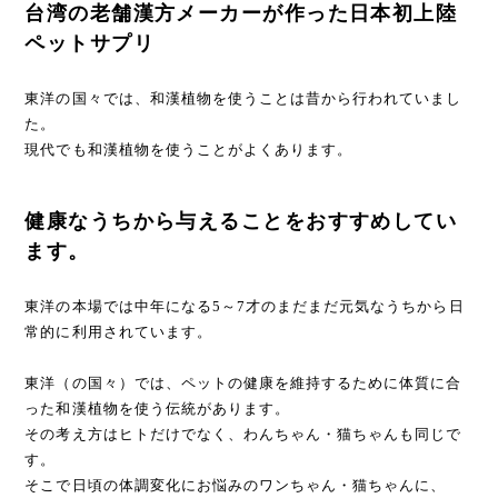
台湾の老舗漢方メーカーが作った日本初上陸
ペットサプリ
東洋の国々では、和漢植物を使うことは昔から行われていまし
た。
現代でも和漢植物を使うことがよくあります。
健康なうちから与えることをおすすめしてい
ます。
東洋の本場では中年になる5～7才のまだまだ元気なうちから日
常的に利用されています。
東洋（の国々）では、ペットの健康を維持するために体質に合
った和漢植物を使う伝統があります。
その考え方はヒトだけでなく、わんちゃん・猫ちゃんも同じで
す。
そこで日頃の体調変化にお悩みのワンちゃん・猫ちゃんに、