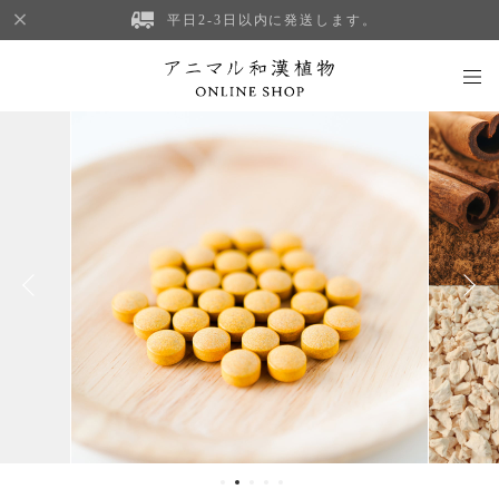
平日2-3日以内に発送します。