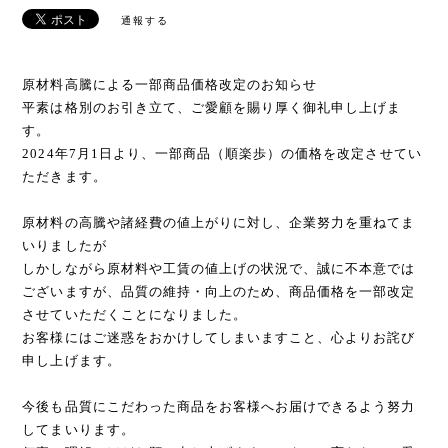
通報する
原材料高騰による一部商品価格改定のお知らせ
平素は格別のお引き立て、ご愛顧を賜り厚く御礼申し上げま
す。
2024年7月1日より、一部商品（順楽歩）の価格を改定させてい
ただきます。
原材料の高騰や諸経費の値上がりに対し、企業努力を重ねてま
いりましたが
しかしながら原材料や工賃の値上げの状況で、誠に不本意では
ございますが、品質の維持・向上のため、商品価格を一部改定
させていただくことになりました。
お客様にはご迷惑をおかけしてしまいますこと、心よりお詫び
申し上げます。
今後も品質にこだわった商品をお客様へお届けできるよう努力
してまいります。