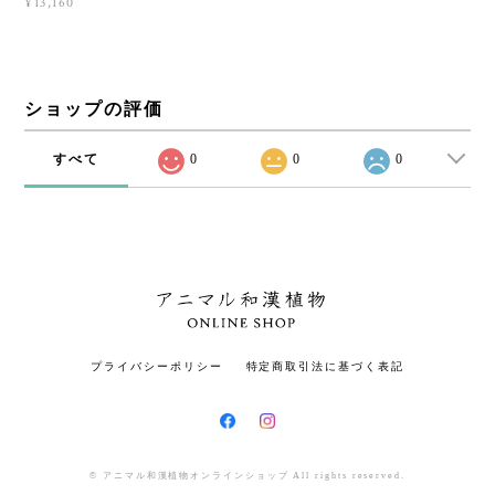
¥13,160
ショップの評価
すべて
0
0
0
プライバシーポリシー
特定商取引法に基づく表記
© アニマル和漢植物オンラインショップ All rights reserved.