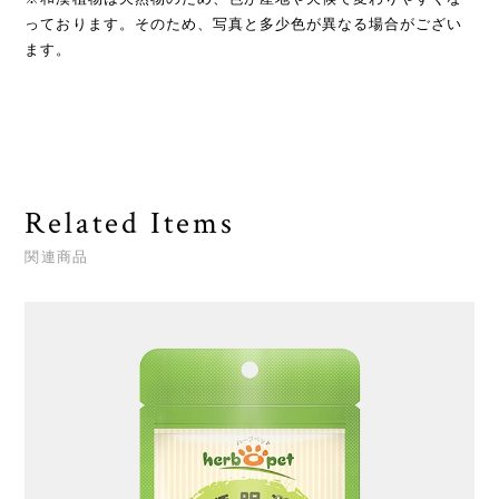
っております。そのため、写真と多少色が異なる場合がござい
ます。
Related Items
関連商品